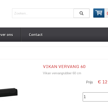
ver ons
Contact
VIKAN VERVANG 60
Vikan vervangrubber 60 cm
€ 12,
Prijs