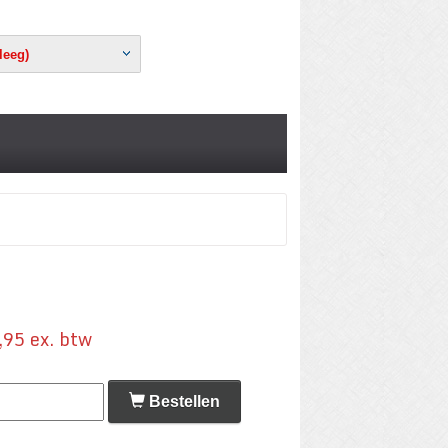
(leeg)
95 ex. btw
Bestellen